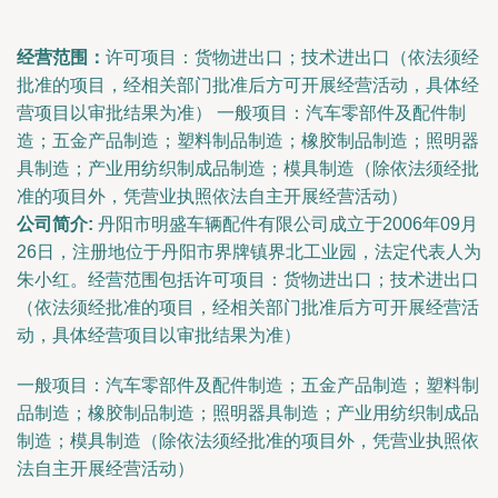
经营范围：
许可项目：货物进出口；技术进出口（依法须经
批准的项目，经相关部门批准后方可开展经营活动，具体经
营项目以审批结果为准） 一般项目：汽车零部件及配件制
造；五金产品制造；塑料制品制造；橡胶制品制造；照明器
具制造；产业用纺织制成品制造；模具制造（除依法须经批
准的项目外，凭营业执照依法自主开展经营活动）
公司简介:
丹阳市明盛车辆配件有限公司成立于2006年09月
26日，注册地位于丹阳市界牌镇界北工业园，法定代表人为
朱小红。经营范围包括许可项目：货物进出口；技术进出口
（依法须经批准的项目，经相关部门批准后方可开展经营活
动，具体经营项目以审批结果为准）
一般项目：汽车零部件及配件制造；五金产品制造；塑料制
品制造；橡胶制品制造；照明器具制造；产业用纺织制成品
制造；模具制造（除依法须经批准的项目外，凭营业执照依
法自主开展经营活动）