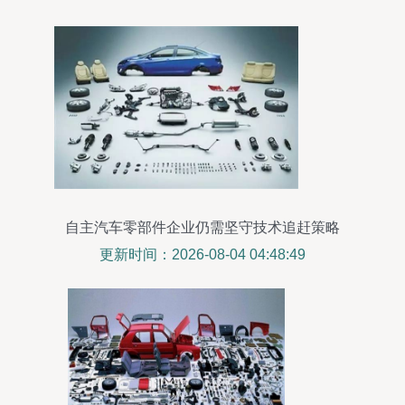
自主汽车零部件企业仍需坚守技术追赶策略
更新时间：2026-08-04 04:48:49