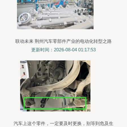
联动未来 荆州汽车零部件产业的电动化转型之路
更新时间：2026-08-04 01:17:53
汽车上这个零件，一定要及时更换，别等到危及生