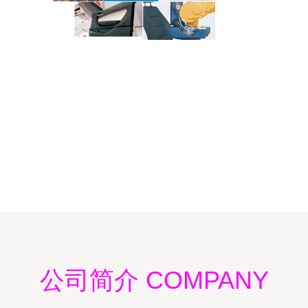
公司简介 COMPANY