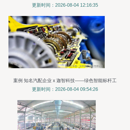
命才重视
更新时间：2026-08-04 12:16:35
案例 知名汽配企业 x 迦智科技——绿色智能标杆工
厂精益生产新实践
更新时间：2026-08-04 09:54:26