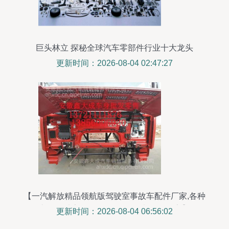
巨头林立 探秘全球汽车零部件行业十大龙头
更新时间：2026-08-04 02:47:27
【一汽解放精品领航版驾驶室事故车配件厂家,各种
车型驾驶室批发零售价格,图片,配件厂家】
更新时间：2026-08-04 06:56:02