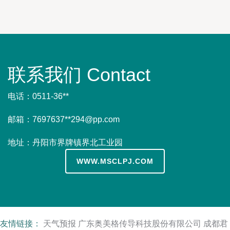
联系我们 Contact
电话：0511-36**
邮箱：7697637**
294@pp.com
地址：丹阳市界牌镇界北工业园
WWW.MSCLPJ.COM
友情链接：
天气预报
广东奥美格传导科技股份有限公司
成都君