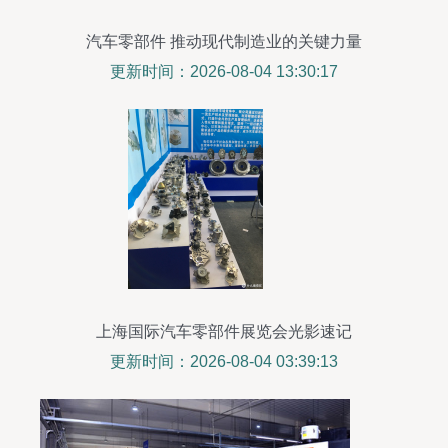
汽车零部件 推动现代制造业的关键力量
更新时间：2026-08-04 13:30:17
上海国际汽车零部件展览会光影速记
更新时间：2026-08-04 03:39:13