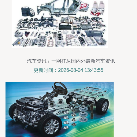
「汽车资讯」一网打尽国内外最新汽车资讯
更新时间：2026-08-04 13:43:55