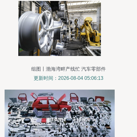
组图丨渤海湾畔产线忙 汽车零部件
更新时间：2026-08-04 05:06:13