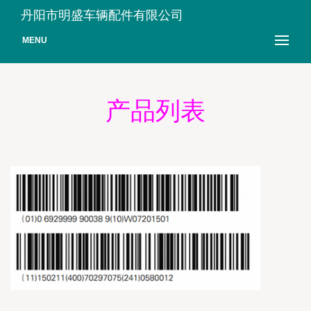
丹阳市明盛车辆配件有限公司
MENU
产品列表