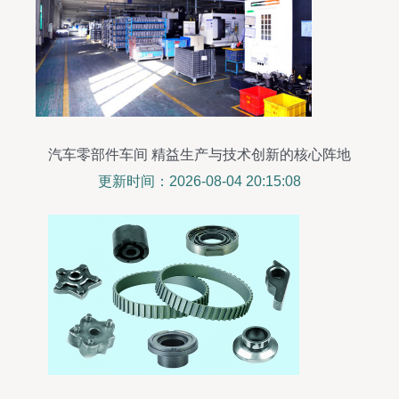
汽车零部件车间 精益生产与技术创新的核心阵地
更新时间：2026-08-04 20:15:08