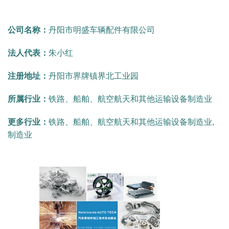
公司名称：
丹阳市明盛车辆配件有限公司
法人代表：
朱小红
注册地址：
丹阳市界牌镇界北工业园
所属行业：
铁路、船舶、航空航天和其他运输设备制造业
更多行业：
铁路、船舶、航空航天和其他运输设备制造业,
制造业