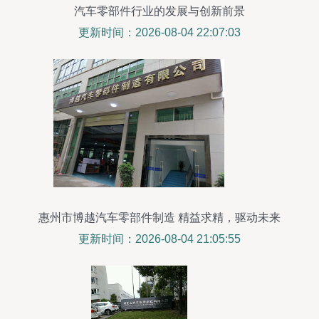
汽车零部件行业的发展与创新前景
更新时间：2026-08-04 22:07:03
惠州市博越汽车零部件制造 精益求精，驱动未来
更新时间：2026-08-04 21:05:55