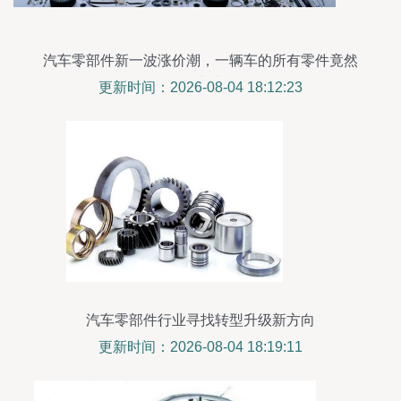
汽车零部件新一波涨价潮，一辆车的所有零件竟然
值8台新车？
更新时间：2026-08-04 18:12:23
汽车零部件行业寻找转型升级新方向
更新时间：2026-08-04 18:19:11