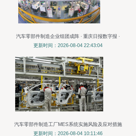
汽车零部件制造企业组团成阵 · 重庆日报数字报 ·
“专精特新”在经开
更新时间：2026-08-04 22:43:04
汽车零部件制造工厂MES系统实施风险及应对措施
更新时间：2026-08-04 10:11:46